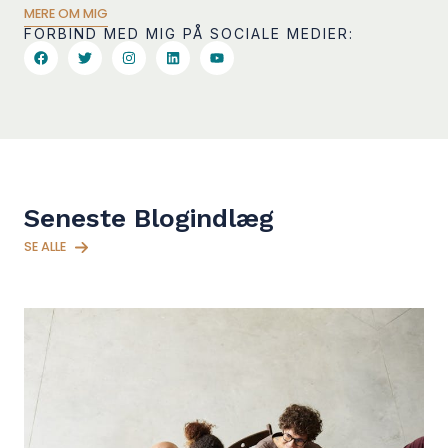
MERE OM MIG
FORBIND MED MIG PÅ SOCIALE MEDIER:
Seneste Blogindlæg
SE ALLE