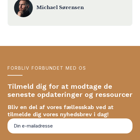
Michael Sørensen
FORBLIV FORBUNDET MED OS
Tilmeld dig for at modtage de
seneste opdateringer og ressourcer
Bliv en del af vores fællesskab ved at
tilmelde dig vores nyhedsbrev i dag!