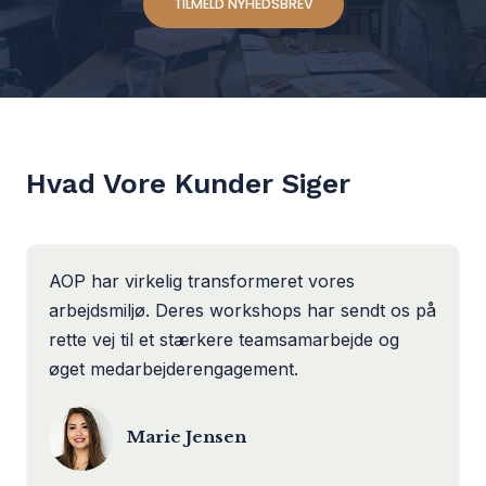
TILMELD NYHEDSBREV
Hvad Vore Kunder Siger
AOP har virkelig transformeret vores
arbejdsmiljø. Deres workshops har sendt os på
rette vej til et stærkere teamsamarbejde og
øget medarbejderengagement.
Marie Jensen