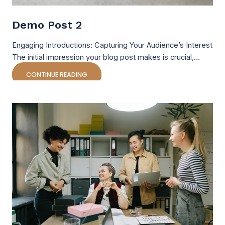
Demo Post 2
Engaging Introductions: Capturing Your Audience’s Interest
The initial impression your blog post makes is crucial,…
CONTINUE READING