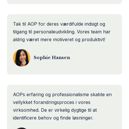
Tak til AOP for deres værdifulde indsigt og
tilgang til personaleudvikling. Vores team har
aldrig været mere motiveret og produktivt!
Sophie Hansen
AOPs erfaring og professionalisme skabte en
vellykket forandringsproces i vores
virksomhed. De er virkelig dygtige til at
identificere behov og finde løsninger.