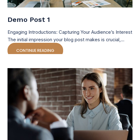
Demo Post 1
Engaging Introductions: Capturing Your Audience’s Interest
The initial impression your blog post makes is crucial,…
CONTINUE READING